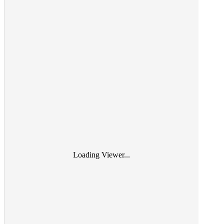
Loading Viewer...