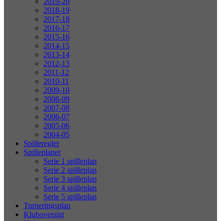
2019-20
2018-19
2017-18
2016-17
2015-16
2014-15
2013-14
2012-13
2011-12
2010-11
2009-10
2008-09
2007-08
2006-07
2005-06
2004-05
Spilleregler
Spilleplaner
Serie 1 spilleplan
Serie 2 spilleplan
Serie 3 spilleplan
Serie 4 spilleplan
Serie 5 spilleplan
Turneringsplan
Kluboversigt