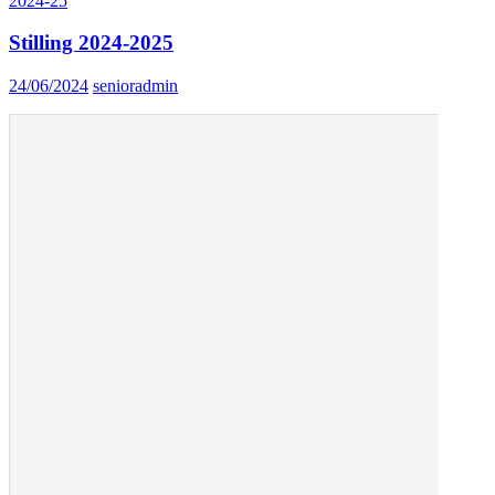
2024-25
Stilling 2024-2025
24/06/2024
senioradmin