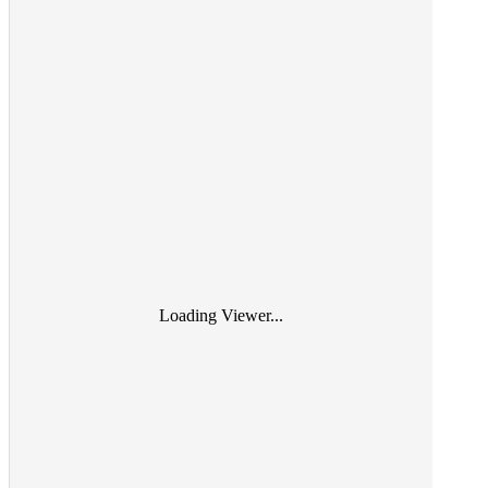
Loading Viewer...