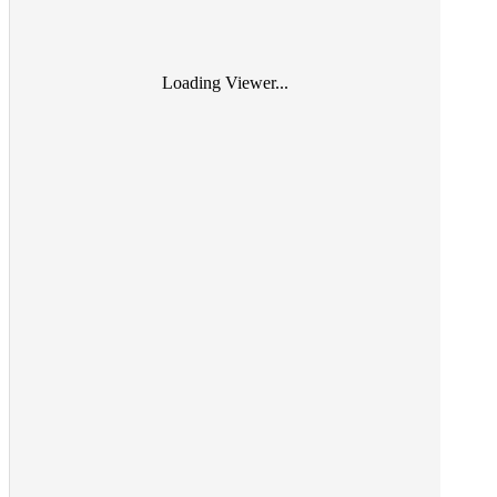
Loading Viewer...