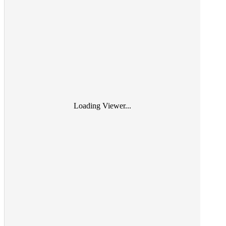
Loading Viewer...