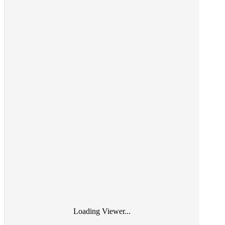
Loading Viewer...