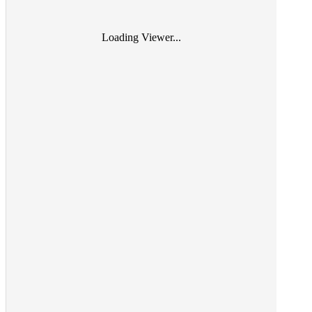
Loading Viewer...