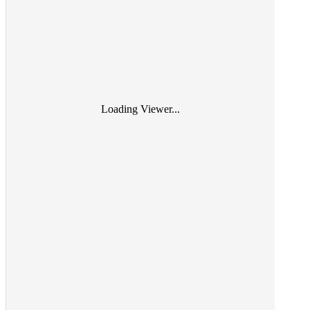
Loading Viewer...