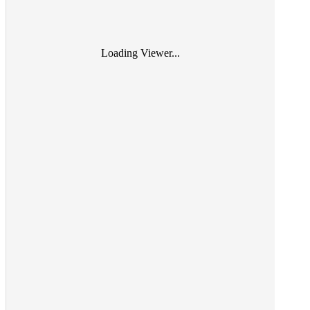
Loading Viewer...