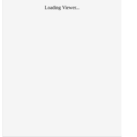
Loading Viewer...