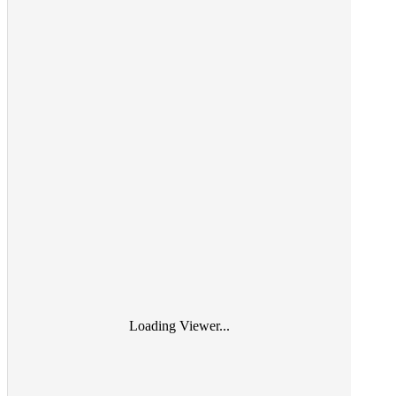
Loading Viewer...