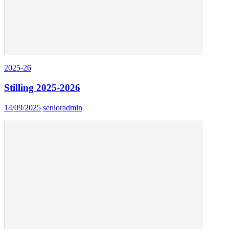
2025-26
Stilling 2025-2026
14/09/2025
senioradmin