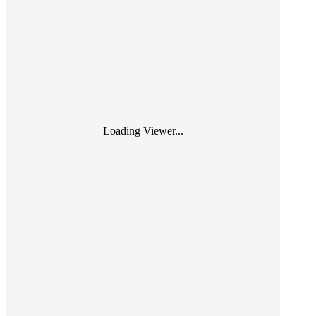
Loading Viewer...