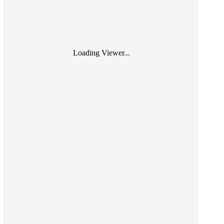
Loading Viewer...