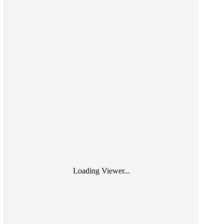
Loading Viewer...