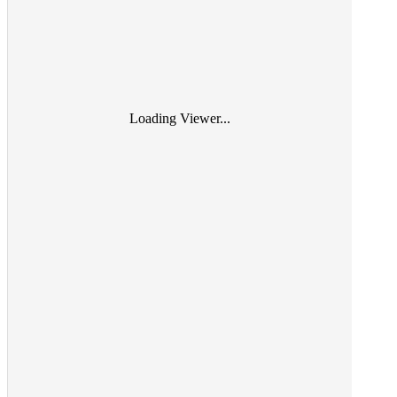
Loading Viewer...