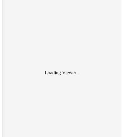
Loading Viewer...