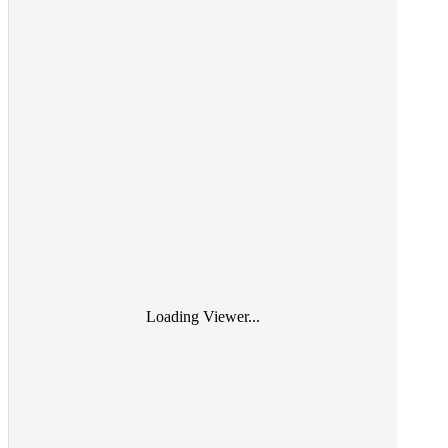
Loading Viewer...